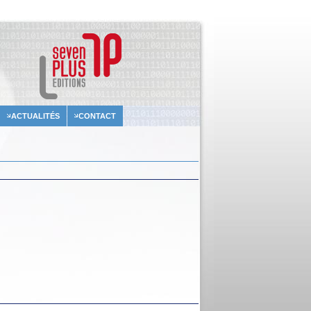
ACTUALITÉS
CONTACT