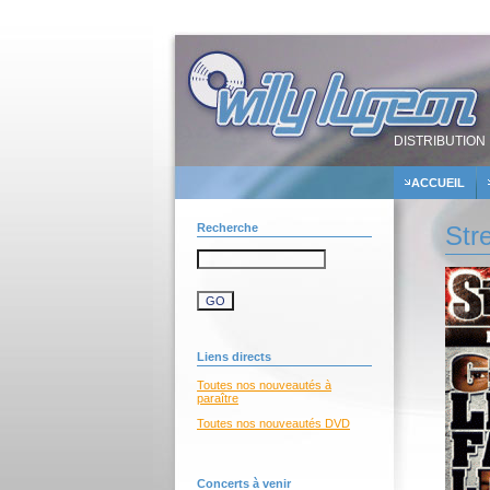
DISTRIBUTION 
ACCUEIL
Recherche
Stre
Liens directs
Toutes nos nouveautés à
paraître
Toutes nos nouveautés DVD
Concerts à venir