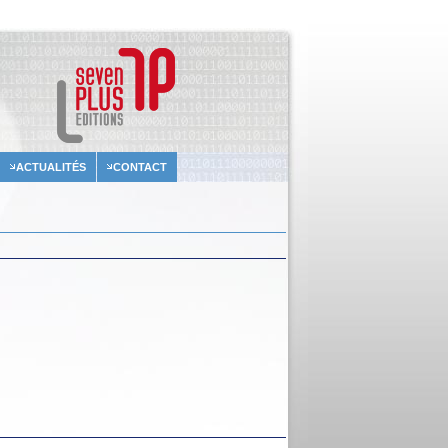
ACTUALITÉS
CONTACT