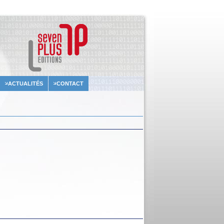
ACTUALITÉS
CONTACT