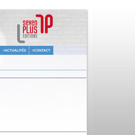
ACTUALITÉS
CONTACT