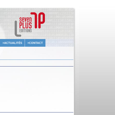
ACTUALITÉS
CONTACT