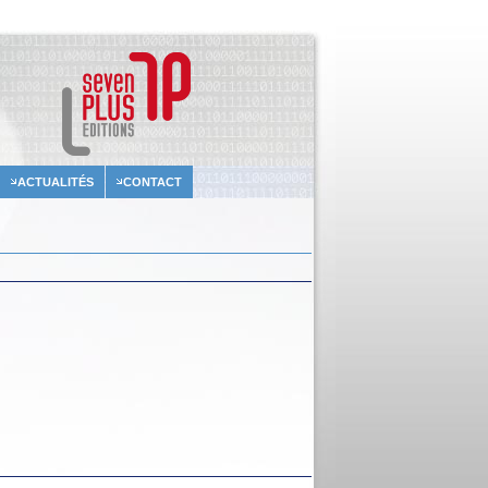
ACTUALITÉS
CONTACT