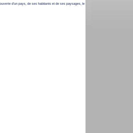
ouverte d’un pays, de ses habitants et de ses paysages, le