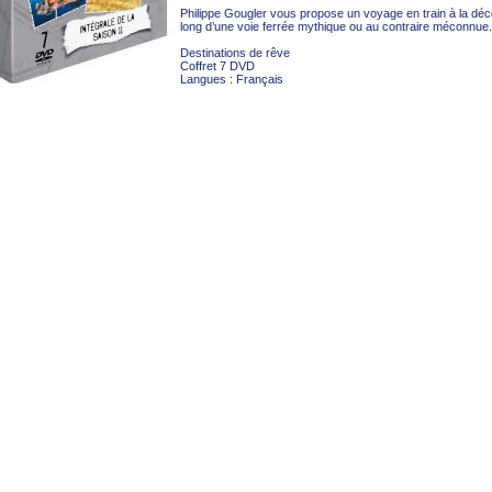
Philippe Gougler vous propose un voyage en train à la déc
long d’une voie ferrée mythique ou au contraire méconnue.
Destinations de rêve
Coffret 7 DVD
Langues : Français