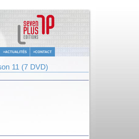
ACTUALITÉS
CONTACT
ison 11 (7 DVD)