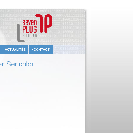
ACTUALITÉS
CONTACT
r Sericolor