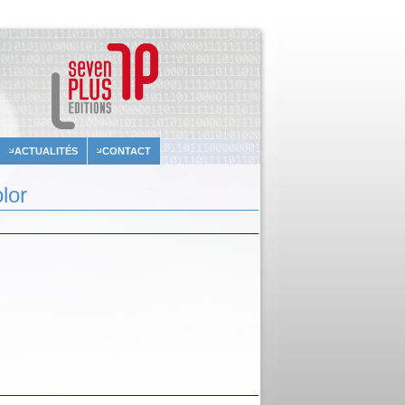
ACTUALITÉS
CONTACT
lor