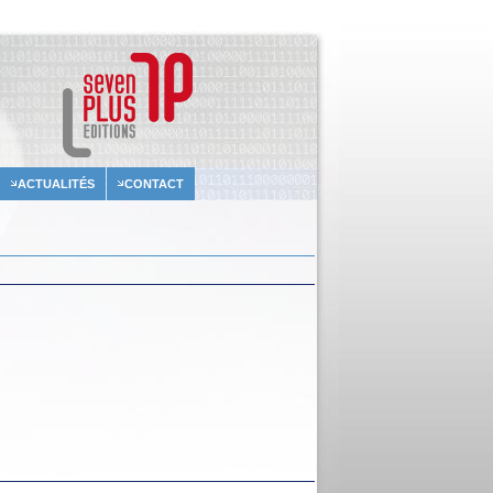
ACTUALITÉS
CONTACT